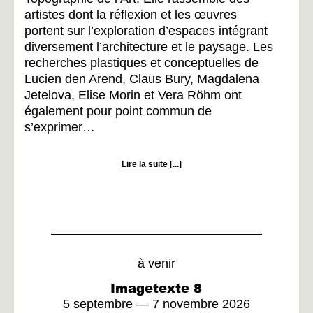
artistes dont la réflexion et les œuvres
portent sur l’exploration d’espaces intégrant
diversement l’architecture et le paysage. Les
recherches plastiques et conceptuelles de
Lucien den Arend, Claus Bury, Magdalena
Jetelova, Elise Morin et Vera Röhm ont
également pour point commun de
s’exprimer
…
Lire la suite [...]
à venir
Imagetexte 8
5 septembre — 7 novembre 2026