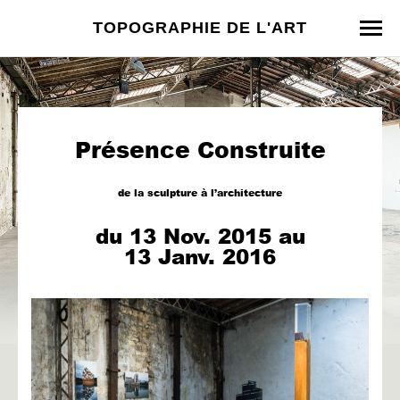
TOPOGRAPHIE DE L'ART
Présence Construite
de la sculpture à l’architecture
du 13 Nov. 2015 au
13 Janv. 2016