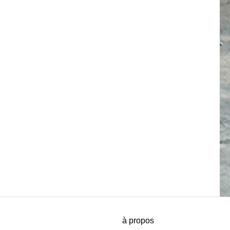
à propos