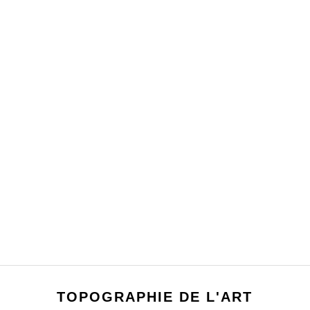
TOPOGRAPHIE DE L'ART