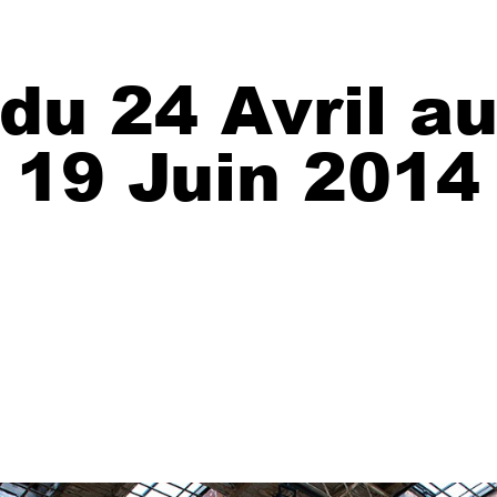
du 24 Avril a
19 Juin 2014