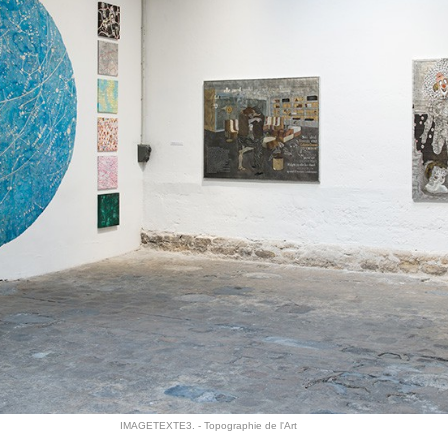
IMAGETEXTE3. - Topographie de l'Art