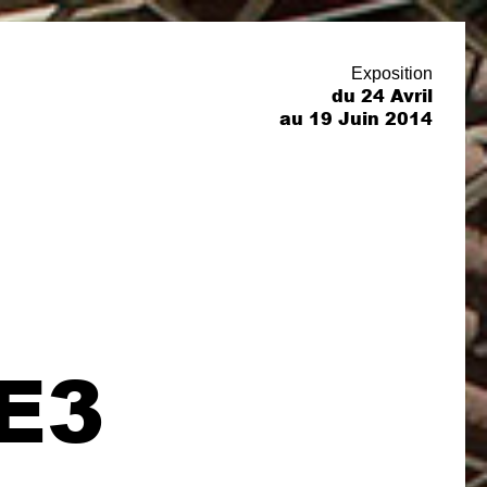
Exposition
du 24 Avril
au 19 Juin 2014
E3