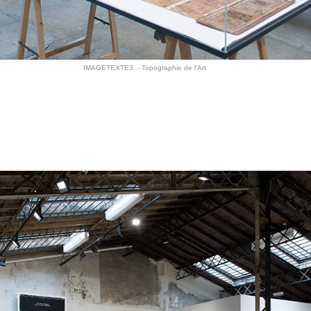
IMAGETEXTE3. - Topographie de l'Art