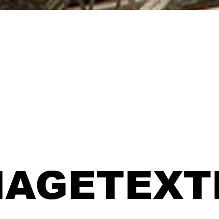
MAGETEXT