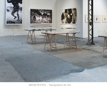
IMAGETEXTE3. - Topographie de l'Art