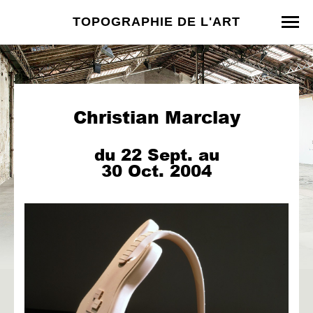
TOPOGRAPHIE DE L'ART
Christian Marclay
du 22 Sept. au
30 Oct. 2004