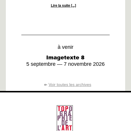
Lire la suite [...]
à venir
Imagetexte 8
5 septembre — 7 novembre 2026
Voir toutes les archives