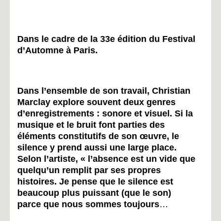
Dans le cadre de la 33e édition du Festival
d’Automne à Paris.
Dans l’ensemble de son travail, Christian
Marclay explore souvent deux genres
d’enregistrements : sonore et visuel. Si la
musique et le bruit font parties des
éléments constitutifs de son œuvre, le
silence y prend aussi une large place.
Selon l’artiste, « l’absence est un vide que
quelqu’un remplit par ses propres
histoires. Je pense que le silence est
beaucoup plus puissant (que le son)
parce que nous sommes toujours
…