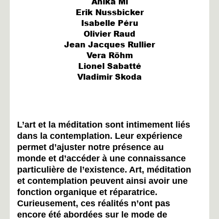
Anika Mi
Erik Nussbicker
Isabelle Péru
Olivier Raud
Jean Jacques Rullier
Vera Röhm
Lionel Sabatté
Vladimir Skoda
L’art et la méditation sont intimement liés
dans la contemplation. Leur expérience
permet d’ajuster notre présence au
monde et d’accéder à une connaissance
particulière de l’existence. Art, méditation
et contemplation peuvent ainsi avoir une
fonction organique et réparatrice.
Curieusement, ces réalités n’ont pas
encore été abordées sur le mode de